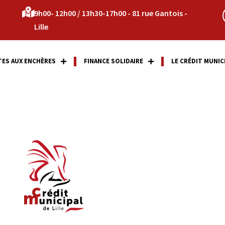
9h00- 12h00 / 13h30-17h00 - 81 rue Gantois -
Lille
TES AUX ENCHÈRES
FINANCE SOLIDAIRE
LE CRÉDIT MUNIC