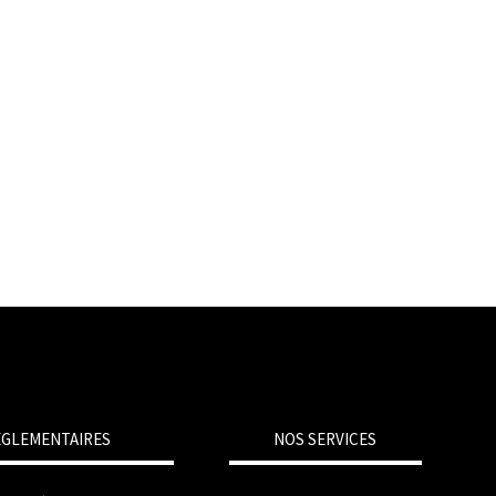
ÉGLEMENTAIRES
NOS SERVICES